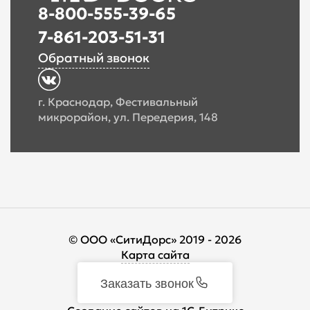
8-800-555-39-65
7-861-203-51-31
Обратный звонок
г. Краснодар, Фестивальный
микрорайон, ул. Передерия, 148
© ООО «СитиДорс» 2019 - 2026
Карта сайта
Заказать звонок