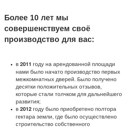
Более 10 лет мы
совершенствуем своё
производство для вас:
в
2011
году на арендованной площади
нами было начато производство первых
межкомнатных дверей. Было получено
десятки положительных отзывов,
которые стали толчком для дальнейшего
развития;
в
2012
году было приобретено полтора
гектара земли, где было осуществлено
строительство собственного