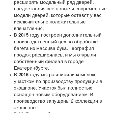
расширять модельный ряд дверей,
предоставляя все новые и современные
модели дверей, которые оставят у вас
исключительно положительные
впечатления.
В
2015
году построен дополнительный
производственный цех по обработке
багета из массива бука. География
продаж расширялась, и мы открыли
собственный филиал в городе
Екатеринбурге.
В
2016
году мы расширили комплекс
участком по производству продукции в
экошпоне. Участок был полностью
оснащён новым оборудованием. В
производство запущены 2 коллекции в
экошпоне.