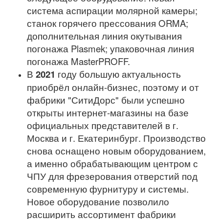
система аспирации молярной камеры;
станок горячего прессования ORMA;
дополнительная линия окутывания
погонажа Plasmek; упаковочная линия
погонажа MasterPROFF.
В
2021
году большую актуальность
приобрёл онлайн-бизнес, поэтому и от
фабрики "СитиДорс" были успешно
открыты интернет-магазины на базе
официальных представителей в г.
Москва и г. Екатеринбург. Производство
снова оснащено новым оборудованием,
а именно обрабатывающим центром с
ЧПУ для фрезерования отверстий под
современную фурнитуру и системы.
Новое оборудование позволило
расширить ассортимент фабрики