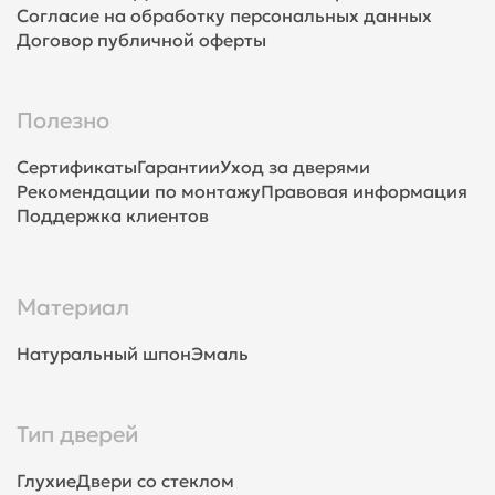
Согласие на обработку персональных данных
Договор публичной оферты
Полезно
Сертификаты
Гарантии
Уход за дверями
Рекомендации по монтажу
Правовая информация
Поддержка клиентов
Материал
Натуральный шпон
Эмаль
Тип дверей
Глухие
Двери со стеклом