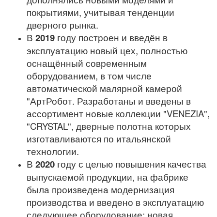
покрытиями, учитывая тенденции
дверного рынка.
В
2019
году построен и введён в
эксплуатацию новый цех, полностью
оснащённый современным
оборудованием, в том числе
автоматической малярной камерой
"АртРобот. Разработаны и введены в
ассортимент новые коллекции "VENEZIA",
"CRYSTAL", дверные полотна которых
изготавливаются по итальянской
технологии.
В
2020
году с целью повышения качества
выпускаемой продукции, на фабрике
была произведена модернизация
производства и введено в эксплуатацию
следующее оборудование: новая