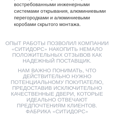
востребованными инженерными
системами открывания, алюминиевыми
перегородками и алюминиевыми
коробами скрытого монтажа.
ОПЫТ РАБОТЫ ПОЗВОЛИЛ КОМПАНИИ
«СИТИДОРС» НАКОПИТЬ НЕМАЛО
ПОЛОЖИТЕЛЬНЫХ ОТЗЫВОВ КАК
НАДЕЖНЫЙ ПОСТАВЩИК.
НАМ ВАЖНО ПОНИМАТЬ, ЧТО
ДЕЙСТВИТЕЛЬНО НУЖНО
ПОТЕНЦИАЛЬНОМУ ПОКУПАТЕЛЮ,
ПРЕДОСТАВИВ ИСКЛЮЧИТЕЛЬНО
КАЧЕСТВЕННЫЕ ДВЕРИ, КОТОРЫЕ
ИДЕАЛЬНО ОТВЕЧАЮТ
ПРЕДПОЧТЕНИЯМ КЛИЕНТОВ.
ФАБРИКА «СИТИДОРС»