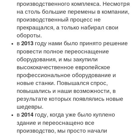
производственного комплекса. Несмотря
на столь большие перемены в компании,
производственный процесс не
прекращался, а только набирал свои
обороты.
в
2013
году нами было принято решение
провести полное переоснащение
оборудования, и мы закупили
высококачественное европейское
профессиональное оборудование и
новые станки. Повышался спрос,
повышались и наши возможности, в
результате которых появлялись новые
шедевры.
в
2014
году, когда уже было куплено
здание и переоснащено все
производство, мы просто начали