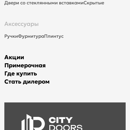
Двери со стеклянными вставками
Скрытые
Аксессуары
Ручки
Фурнитура
Плинтус
Акции
Примерочная
Где купить
Стать дилером