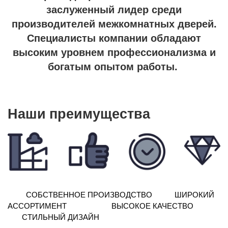
заслуженный лидер среди
производителей межкомнатных дверей.
Специалисты компании обладают
высоким уровнем профессионализма и
богатым опытом работы.
Наши преимущества
СОБСТВЕННОЕ ПРОИЗВОДСТВО ШИРОКИЙ
АССОРТИМЕНТ ВЫСОКОЕ КАЧЕСТВО
СТИЛЬНЫЙ ДИЗАЙН