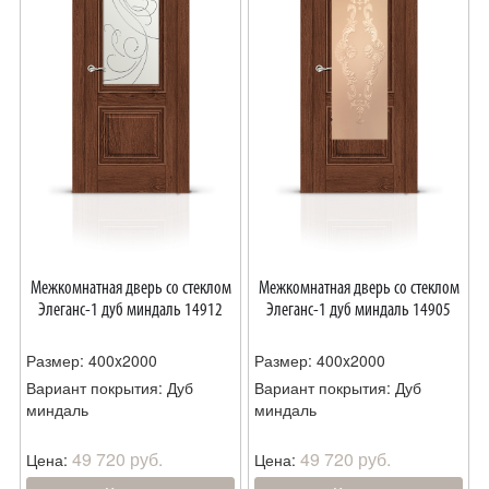
Межкомнатная дверь со стеклом
Межкомнатная дверь со стеклом
Элеганс-1 дуб миндаль 14912
Элеганс-1 дуб миндаль 14905
Размер: 400x2000
Размер: 400x2000
Вариант покрытия: Дуб
Вариант покрытия: Дуб
миндаль
миндаль
49 720 руб.
49 720 руб.
Цена:
Цена: