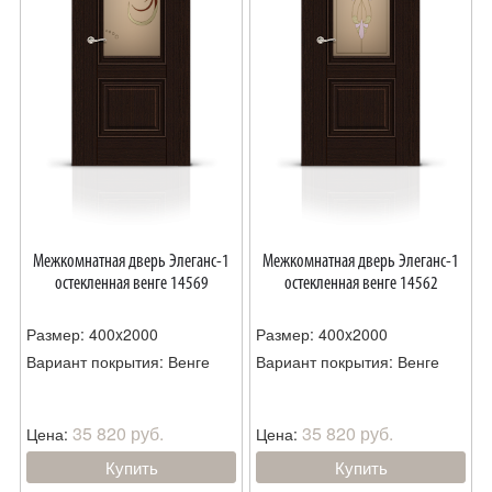
Межкомнатная дверь Элеганс-1
Межкомнатная дверь Элеганс-1
остекленная венге 14569
остекленная венге 14562
Размер: 400x2000
Размер: 400x2000
Вариант покрытия: Венге
Вариант покрытия: Венге
35 820 руб.
35 820 руб.
Цена:
Цена:
Купить
Купить