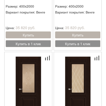
Размер: 400x2000
Размер: 400x2000
Вариант покрытия: Венге
Вариант покрытия: Венге
35 820 руб.
35 820 руб.
Цена:
Цена:
Купить
Купить
Купить в 1 клик
Купить в 1 клик