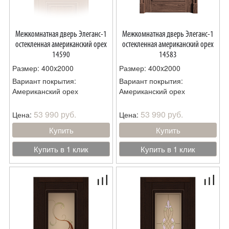
Межкомнатная дверь Элеганс-1
Межкомнатная дверь Элеганс-1
остекленная американский орех
остекленная американский орех
14590
14583
Размер: 400x2000
Размер: 400x2000
Вариант покрытия:
Вариант покрытия:
Американский орех
Американский орех
53 990 руб.
53 990 руб.
Цена:
Цена:
Купить
Купить
Купить в 1 клик
Купить в 1 клик