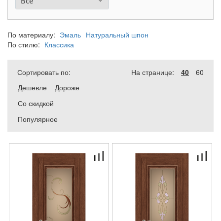
Все
По материалу:
Эмаль
Натуральный шпон
По стилю:
Классика
Сортировать по:
На странице:
40
60
Дешевле
Дороже
Со скидкой
Популярное