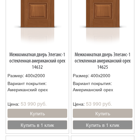
Межкомнатная дверь Элеганс-1
Межкомнатная дверь Элеганс-1
остекленная американский орех
остекленная американский орех
14632
14625
Размер: 400x2000
Размер: 400x2000
Вариант покрытия:
Вариант покрытия:
Американский орех
Американский орех
53 990 руб.
53 990 руб.
Цена:
Цена:
Купить
Купить
Купить в 1 клик
Купить в 1 клик