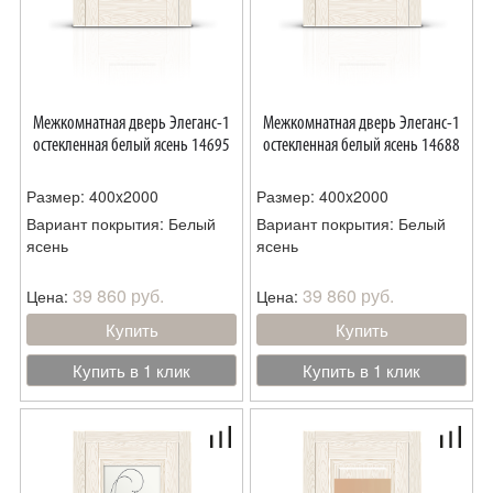
Межкомнатная дверь Элеганс-1
Межкомнатная дверь Элеганс-1
остекленная белый ясень 14695
остекленная белый ясень 14688
Размер: 400x2000
Размер: 400x2000
Вариант покрытия: Белый
Вариант покрытия: Белый
ясень
ясень
39 860 руб.
39 860 руб.
Цена:
Цена:
Купить
Купить
Купить в 1 клик
Купить в 1 клик