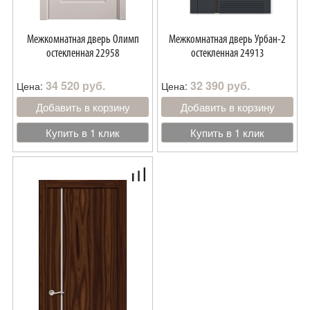
Межкомнатная дверь Олимп
Межкомнатная дверь Урбан-2
остекленная 22958
остекленная 24913
34 520 руб.
32 390 руб.
Цена:
Цена:
Добавить в корзину
Добавить в корзину
Купить в 1 клик
Купить в 1 клик