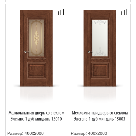
Межкомнатная дверь со стеклом
Межкомнатная дверь со стеклом
Элеганс-1 дуб миндаль 15010
Элеганс-1 дуб миндаль 15003
Размер: 400x2000
Размер: 400x2000