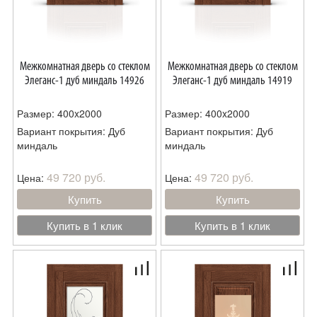
Межкомнатная дверь со стеклом
Межкомнатная дверь со стеклом
Элеганс-1 дуб миндаль 14926
Элеганс-1 дуб миндаль 14919
Размер: 400x2000
Размер: 400x2000
Вариант покрытия: Дуб
Вариант покрытия: Дуб
миндаль
миндаль
49 720 руб.
49 720 руб.
Цена:
Цена:
Купить
Купить
Купить в 1 клик
Купить в 1 клик