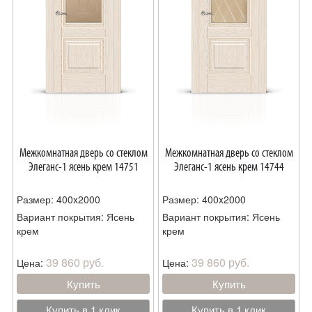
Межкомнатная дверь со стеклом
Межкомнатная дверь со стеклом
Элеганс-1 ясень крем 14751
Элеганс-1 ясень крем 14744
Размер: 400x2000
Размер: 400x2000
Вариант покрытия: Ясень
Вариант покрытия: Ясень
крем
крем
39 860 руб.
39 860 руб.
Цена:
Цена:
Купить
Купить
Купить в 1 клик
Купить в 1 клик