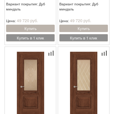
Вариант покрытия: Дуб
Вариант покрытия: Дуб
миндаль
миндаль
49 720 руб.
49 720 руб.
Цена:
Цена:
Купить
Купить
Купить в 1 клик
Купить в 1 клик