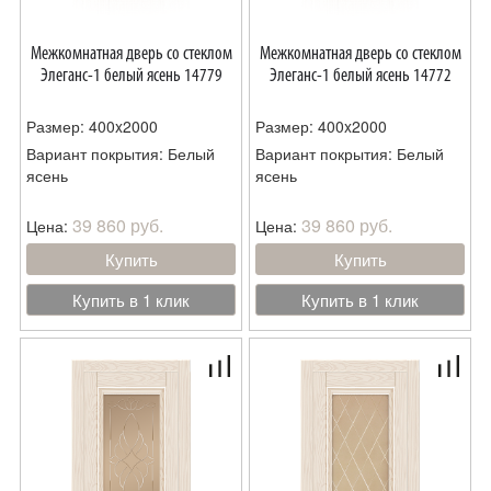
Межкомнатная дверь со стеклом
Межкомнатная дверь со стеклом
Элеганс-1 белый ясень 14779
Элеганс-1 белый ясень 14772
Размер: 400x2000
Размер: 400x2000
Вариант покрытия: Белый
Вариант покрытия: Белый
ясень
ясень
39 860 руб.
39 860 руб.
Цена:
Цена:
Купить
Купить
Купить в 1 клик
Купить в 1 клик