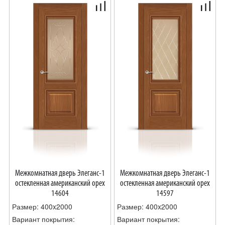
Межкомнатная дверь Элеганс-1
Межкомнатная дверь Элеганс-1
остекленная американский орех
остекленная американский орех
14604
14597
Размер: 400x2000
Размер: 400x2000
Вариант покрытия:
Вариант покрытия: