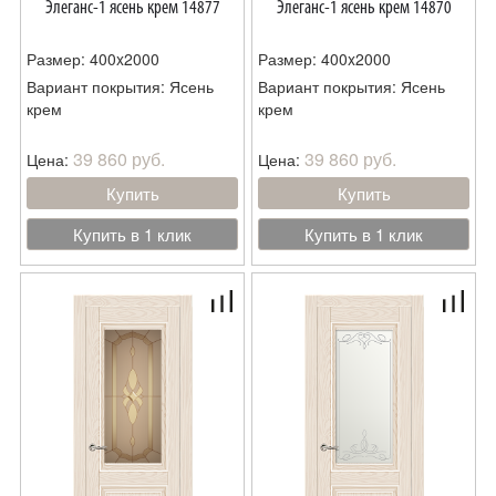
Элеганс-1 ясень крем 14877
Элеганс-1 ясень крем 14870
Размер: 400x2000
Размер: 400x2000
Вариант покрытия: Ясень
Вариант покрытия: Ясень
крем
крем
39 860 руб.
39 860 руб.
Цена:
Цена:
Купить
Купить
Купить в 1 клик
Купить в 1 клик