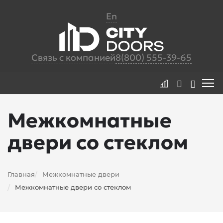
En
Связь с компанией
8(800) 555-39-65
Межкомнатные
двери со стеклом
Главная
Межкомнатные двери
/
Межкомнатные двери со стеклом
/