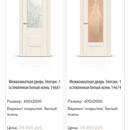
Межкомнатная дверь Элеганс-1
Межкомнатная дверь Элеганс-1
остекленная белый ясень 14681
остекленная белый ясень 14674
Размер: 400x2000
Размер: 400x2000
Вариант покрытия: Белый
Вариант покрытия: Белый
ясень
ясень
39 860 руб.
39 860 руб.
Цена:
Цена: