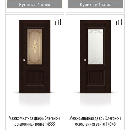
Купить в 1 клик
Купить в 1 клик
Межкомнатная дверь Элеганс-1
Межкомнатная дверь Элеганс-1
остекленная венге 14555
остекленная венге 14548