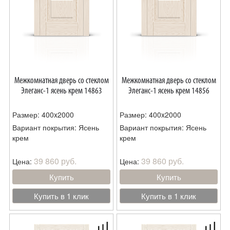
Межкомнатная дверь со стеклом
Межкомнатная дверь со стеклом
Элеганс-1 ясень крем 14863
Элеганс-1 ясень крем 14856
Размер: 400x2000
Размер: 400x2000
Вариант покрытия: Ясень
Вариант покрытия: Ясень
крем
крем
39 860 руб.
39 860 руб.
Цена:
Цена:
Купить
Купить
Купить в 1 клик
Купить в 1 клик