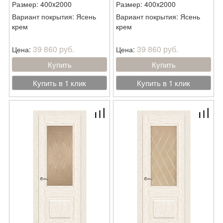
Размер: 400x2000
Размер: 400x2000
Вариант покрытия: Ясень
Вариант покрытия: Ясень
крем
крем
39 860 руб.
39 860 руб.
Цена:
Цена:
Купить
Купить
Купить в 1 клик
Купить в 1 клик