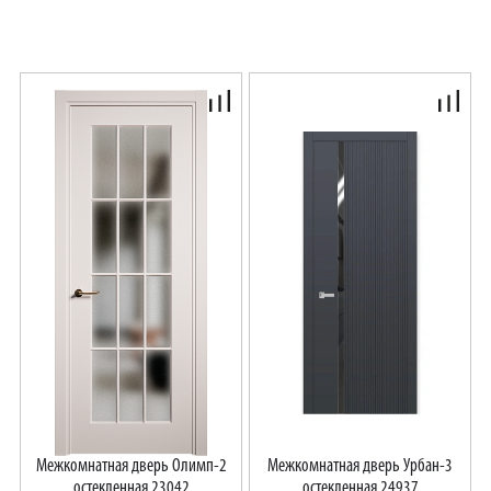
Межкомнатная дверь Олимп-2
Межкомнатная дверь Урбан-3
остекленная 23042
остекленная 24937