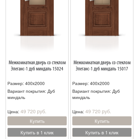
Межкомнатная дверь со стеклом
Межкомнатная дверь со стеклом
Элеганс-1 дуб миндаль 15024
Элеганс-1 дуб миндаль 15017
Размер: 400x2000
Размер: 400x2000
Вариант покрытия: Дуб
Вариант покрытия: Дуб
миндаль
миндаль
49 720 руб.
49 720 руб.
Цена:
Цена:
Купить
Купить
Купить в 1 клик
Купить в 1 клик