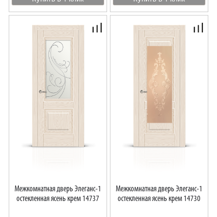
Межкомнатная дверь Элеганс-1
Межкомнатная дверь Элеганс-1
остекленная ясень крем 14737
остекленная ясень крем 14730