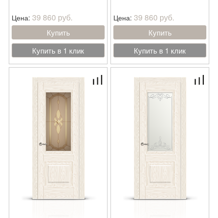
39 860 руб.
39 860 руб.
Цена:
Цена:
Купить
Купить
Купить в 1 клик
Купить в 1 клик