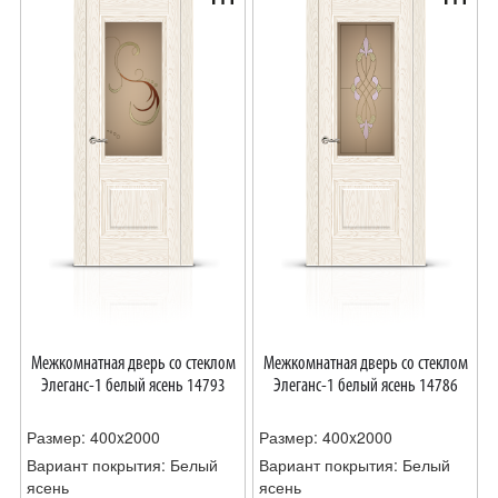
Межкомнатная дверь со стеклом
Межкомнатная дверь со стеклом
Элеганс-1 белый ясень 14793
Элеганс-1 белый ясень 14786
Размер: 400x2000
Размер: 400x2000
Вариант покрытия: Белый
Вариант покрытия: Белый
ясень
ясень