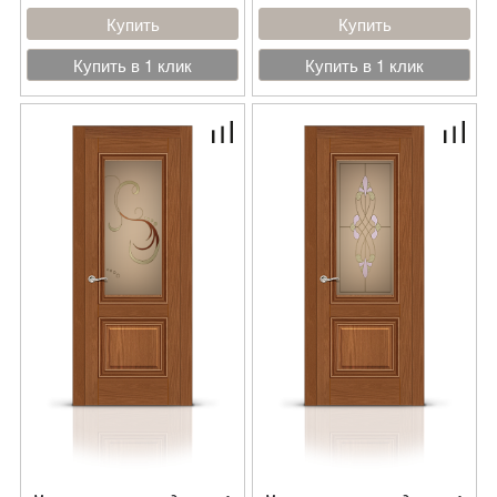
Купить
Купить
Купить в 1 клик
Купить в 1 клик