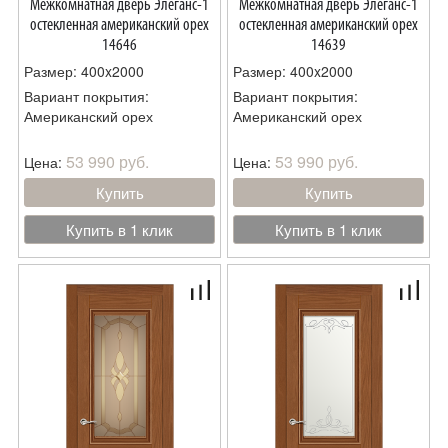
Межкомнатная дверь Элеганс-1
Межкомнатная дверь Элеганс-1
остекленная американский орех
остекленная американский орех
14646
14639
Размер: 400x2000
Размер: 400x2000
Вариант покрытия:
Вариант покрытия:
Американский орех
Американский орех
53 990 руб.
53 990 руб.
Цена:
Цена:
Купить
Купить
Купить в 1 клик
Купить в 1 клик