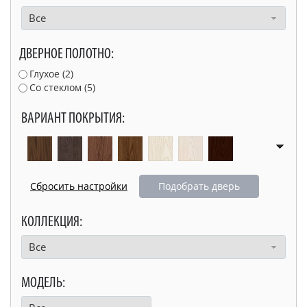
Все
ДВЕРНОЕ ПОЛОТНО:
Глухое (
2
)
Со стеклом (
5
)
ВАРИАНТ ПОКРЫТИЯ:
Подобрать дверь
КОЛЛЕКЦИЯ:
Все
МОДЕЛЬ: