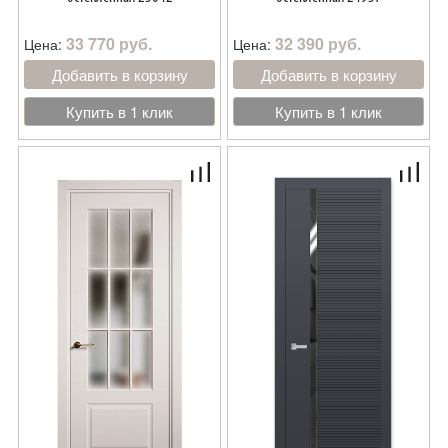
33 770 руб.
32 390 руб.
Цена:
Цена:
Добавить в корзину
Добавить в корзину
Купить в 1 клик
Купить в 1 клик