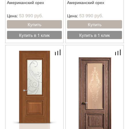
Американский орех
Американский орех
53 990 руб.
53 990 руб.
Цена:
Цена:
Купить
Купить
Купить в 1 клик
Купить в 1 клик