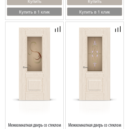
Купить
Купить
Купить в 1 клик
Купить в 1 клик
Межкомнатная дверь со стеклом
Межкомнатная дверь со стеклом