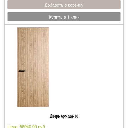
Добавить в корзину
Купить в 1 клик
Дверь Армада-10
Цена: 58940.00 руб.