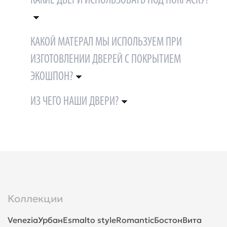
КАКИЕ ДВЕРИ ИСПОЛЬЗОВАТЬ ПОД ПОКРАСКУ?
КАКОЙ МАТЕРАЛ МЫ ИСПОЛЬЗУЕМ ПРИ
ИЗГОТОВЛЕНИИ ДВЕРЕЙ С ПОКРЫТИЕМ
ЭКОШПОН?
ИЗ ЧЕГО НАШИ ДВЕРИ?
Коллекции
Venezia
Урбан
Esmalto style
Romantic
Бостон
Вита