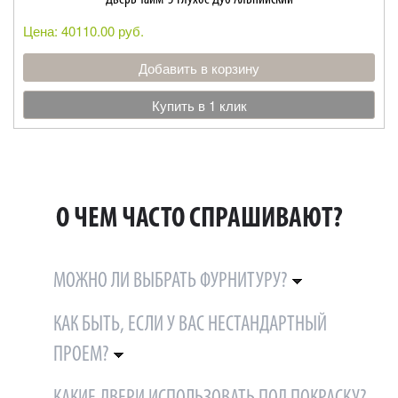
Цена: 40110.00 руб.
Добавить в корзину
Купить в 1 клик
О ЧЕМ ЧАСТО СПРАШИВАЮТ?
МОЖНО ЛИ ВЫБРАТЬ ФУРНИТУРУ?
КАК БЫТЬ, ЕСЛИ У ВАС НЕСТАНДАРТНЫЙ
ПРОЕМ?