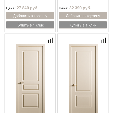
27 840 руб.
32 390 руб.
Цена:
Цена:
Добавить в корзину
Добавить в корзину
Купить в 1 клик
Купить в 1 клик