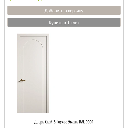
Добавить в корзину
Купить в 1 клик
Дверь Скай-8 Глухое Эмаль RAL 9001