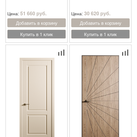
51 660 руб.
30 620 руб.
Цена:
Цена:
Добавить в корзину
Добавить в корзину
Купить в 1 клик
Купить в 1 клик