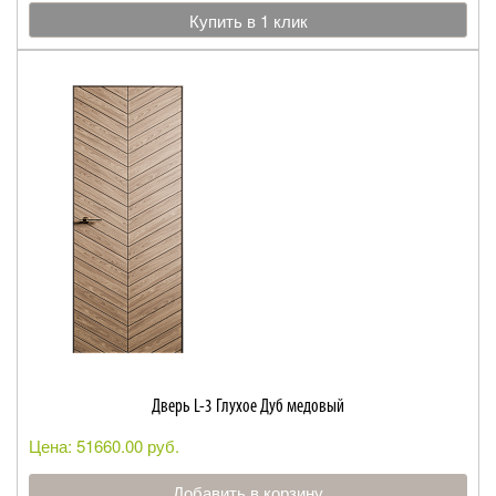
Купить в 1 клик
Дверь L-3 Глухое Дуб медовый
Цена: 51660.00 руб.
Добавить в корзину