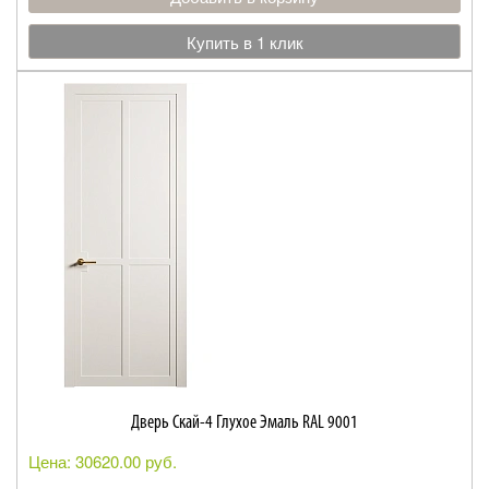
Купить в 1 клик
Дверь Скай-4 Глухое Эмаль RAL 9001
Цена: 30620.00 руб.