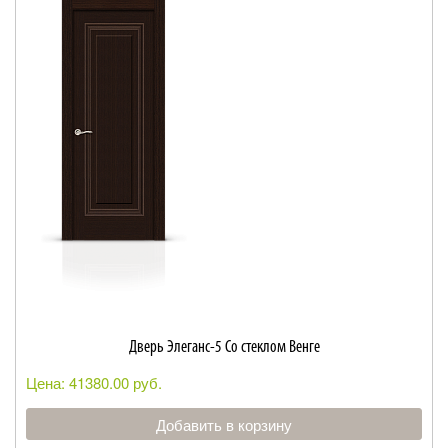
Дверь Элеганс-5 Со стеклом Венге
Цена: 41380.00 руб.
Добавить в корзину