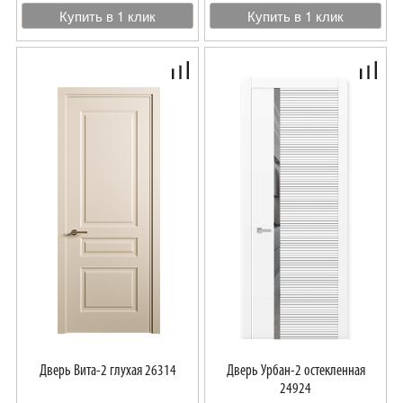
Купить в 1 клик
Купить в 1 клик
Дверь Вита-2 глухая 26314
Дверь Урбан-2 остекленная
24924