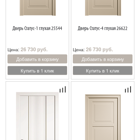
Дверь Статус-1 глухая 25544
Дверь Статус-4 глухая 26622
26 730 руб.
26 730 руб.
Цена:
Цена:
Добавить в корзину
Добавить в корзину
Купить в 1 клик
Купить в 1 клик