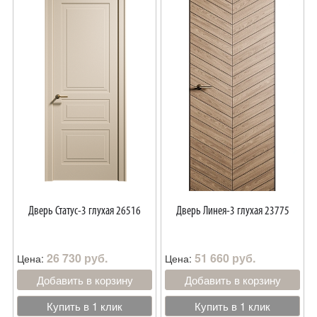
Дверь Статус-3 глухая 26516
Дверь Линея-3 глухая 23775
26 730 руб.
51 660 руб.
Цена:
Цена:
Добавить в корзину
Добавить в корзину
Купить в 1 клик
Купить в 1 клик