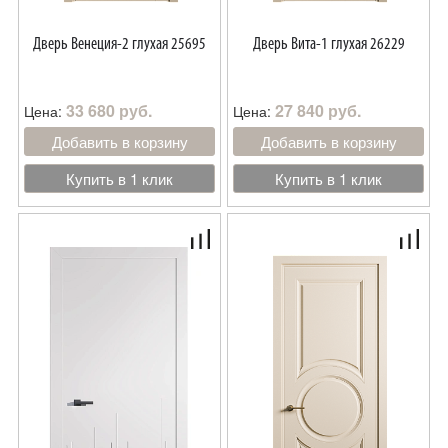
Дверь Венеция-2 глухая 25695
Дверь Вита-1 глухая 26229
33 680 руб.
27 840 руб.
Цена:
Цена:
Добавить в корзину
Добавить в корзину
Купить в 1 клик
Купить в 1 клик