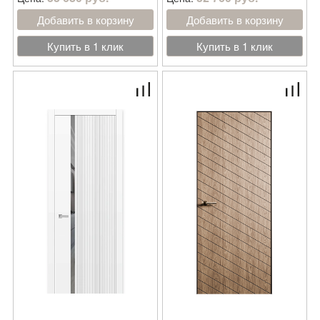
Добавить в корзину
Добавить в корзину
Купить в 1 клик
Купить в 1 клик