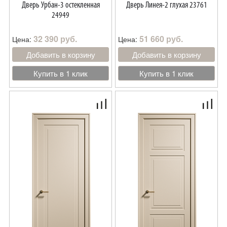
Дверь Урбан-3 остекленная
Дверь Линея-2 глухая 23761
24949
32 390 руб.
51 660 руб.
Цена:
Цена:
Добавить в корзину
Добавить в корзину
Купить в 1 клик
Купить в 1 клик