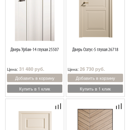
Дверь Урбан-14 глухая 25507
Дверь Статус-5 глухая 26718
31 480 руб.
26 730 руб.
Цена:
Цена:
Добавить в корзину
Добавить в корзину
Купить в 1 клик
Купить в 1 клик