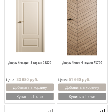
Дверь Венеция-5 глухая 25822
Дверь Линея-4 глухая 23790
33 680 руб.
51 660 руб.
Цена:
Цена:
Добавить в корзину
Добавить в корзину
Купить в 1 клик
Купить в 1 клик