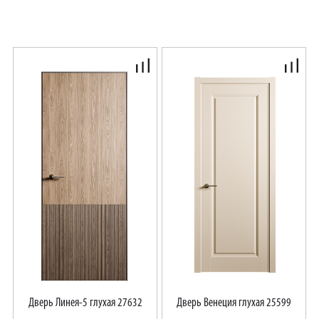
Дверь Линея-5 глухая 27632
Дверь Венеция глухая 25599