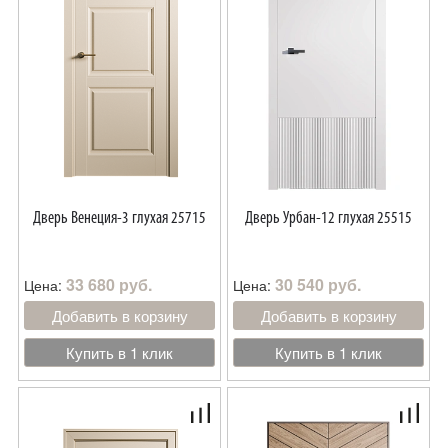
Дверь Венеция-3 глухая 25715
Дверь Урбан-12 глухая 25515
33 680 руб.
30 540 руб.
Цена:
Цена:
Добавить в корзину
Добавить в корзину
Купить в 1 клик
Купить в 1 клик