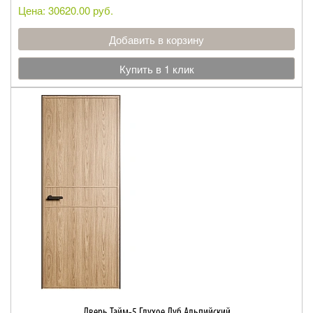
Цена: 30620.00 руб.
Добавить в корзину
Купить в 1 клик
Дверь Тайм-5 Глухое Дуб Альпийский