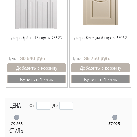
Дверь Урбан-15 глухая 25523
Дверь Венеция-6 глухая 25962
30 540 руб.
36 750 руб.
Цена:
Цена:
Добавить в корзину
Добавить в корзину
Купить в 1 клик
Купить в 1 клик
ЦЕНА
От
До
29 865
57 925
СТИЛЬ: