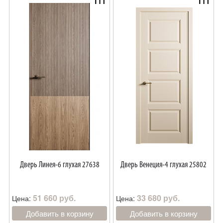
Дверь Линея-6 глухая 27638
Дверь Венеция-4 глухая 25802
51 660 руб.
33 680 руб.
Цена:
Цена:
Добавить в корзину
Добавить в корзину