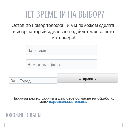
НЕТ ВРЕМЕНИ НА ВЫБОР?
Оставьте номер телефон, и мы поможем сделать
выбор, который идеально подойдет для вашего
интерьера!
Нажимая кнопку формы я даю свое согласие на обработку
моих
персональных данных
ПОХОЖИЕ ТОВАРЫ