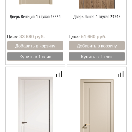
Дверь Венеция-1 глухая 25534
Дверь Линея-1 глухая 23745
33 680 руб.
51 660 руб.
Цена:
Цена:
Добавить в корзину
Добавить в корзину
Купить в 1 клик
Купить в 1 клик