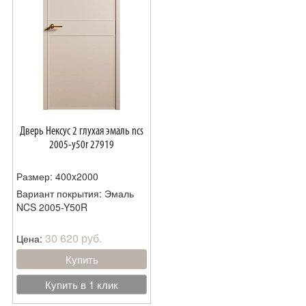
Дверь Нексус 2 глухая эмаль ncs
2005-y50r 27919
Размер: 400x2000
Вариант покрытия: Эмаль
NCS 2005-Y50R
30 620 руб.
Цена:
Купить
Купить в 1 клик