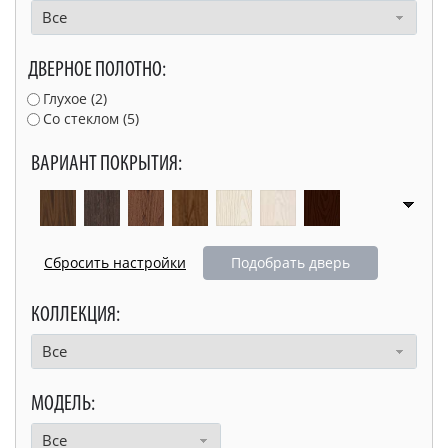
Все
ДВЕРНОЕ ПОЛОТНО:
Глухое (
2
)
Со стеклом (
5
)
ВАРИАНТ ПОКРЫТИЯ:
Подобрать дверь
КОЛЛЕКЦИЯ:
Все
МОДЕЛЬ:
Все