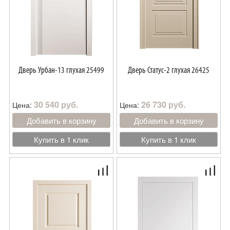
Дверь Урбан-13 глухая 25499
Дверь Статус-2 глухая 26425
30 540 руб.
26 730 руб.
Цена:
Цена:
Добавить в корзину
Добавить в корзину
Купить в 1 клик
Купить в 1 клик