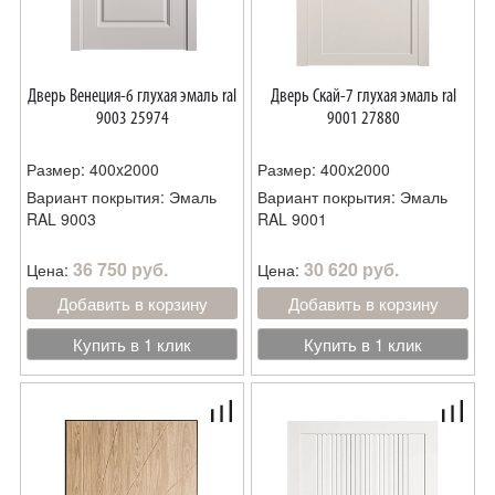
Дверь Венеция-6 глухая эмаль ral
Дверь Скай-7 глухая эмаль ral
9003 25974
9001 27880
Размер: 400x2000
Размер: 400x2000
Вариант покрытия: Эмаль
Вариант покрытия: Эмаль
RAL 9003
RAL 9001
36 750 руб.
30 620 руб.
Цена:
Цена:
Добавить в корзину
Добавить в корзину
Купить в 1 клик
Купить в 1 клик