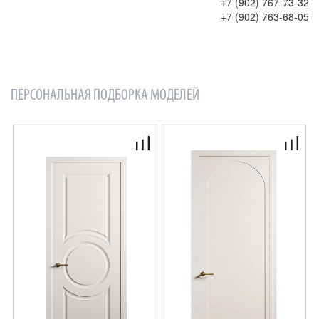
+7 (902) 767-73-32
+7 (902) 763-68-05
ПЕРСОНАЛЬНАЯ
ПОДБОРКА МОДЕЛЕЙ