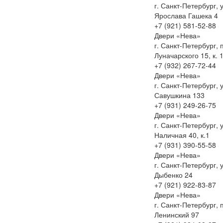
г. Санкт-Петербург, у
Ярослава Гашека 4
+7 (921) 581-52-88
Двери «Нева»
г. Санкт-Петербург, 
Луначарского 15, к. 
+7 (932) 267-72-44
Двери «Нева»
г. Санкт-Петербург, у
Савушкина 133
+7 (931) 249-26-75
Двери «Нева»
г. Санкт-Петербург, у
Наличная 40, к.1
+7 (931) 390-55-58
Двери «Нева»
г. Санкт-Петербург, у
Дыбенко 24
+7 (921) 922-83-87
Двери «Нева»
г. Санкт-Петербург, 
Ленинский 97