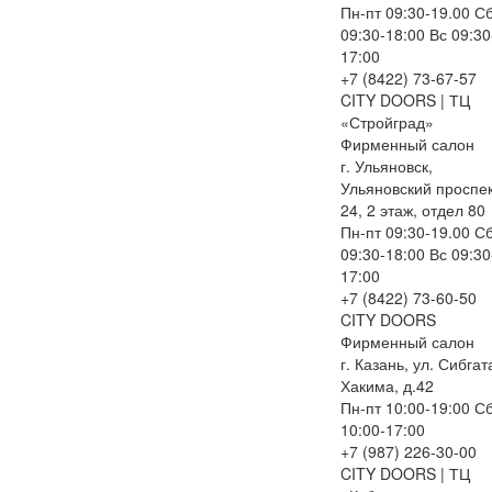
Пн-пт 09:30-19.00 С
09:30-18:00 Вс 09:30
17:00
+7 (8422) 73-67-57
CITY DOORS | ТЦ
«Стройград»
Фирменный салон
г. Ульяновск,
Ульяновский проспе
24, 2 этаж, отдел 80
Пн-пт 09:30-19.00 С
09:30-18:00 Вс 09:30
17:00
+7 (8422) 73-60-50
CITY DOORS
Фирменный салон
г. Казань, ул. Сибгат
Хакима, д.42
Пн-пт 10:00-19:00 С
10:00-17:00
+7 (987) 226-30-00
CITY DOORS | ТЦ