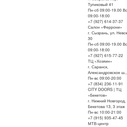
Тупиковый 41
Пн-сб 09:00-19.00 В
09:00-18:00
+7 (927) 614-37-37
Салон «Феррони»
г. Сызрань, ул. Невс
30
Пн-сб 09:00-19.00 В
09:00-18:00
+7 (927) 615-77-22
ТЦ «Хозяин»
г. Саранск,
Александровское ш.,
Пн-вс 09:00-20:00
+7 (834) 236-11-91
CITY DOORS | ТЦ
«Бекетов»
г. Нижний Новгород, 
Бекетова 13, 3 этаж
Пн-вс 10:00-21:00
+7 (915) 935-47-45
МТВ-центр