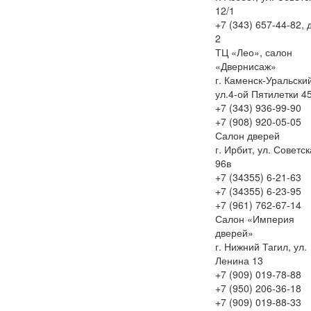
12/1
+7 (343) 657-44-82, 
2
ТЦ «Лео», салон
«Двернисаж»
г. Каменск-Уральски
ул.4-ой Пятилетки 4
+7 (343) 936-99-90
+7 (908) 920-05-05
Салон дверей
г. Ирбит, ул. Советс
96в
+7 (34355) 6-21-63
+7 (34355) 6-23-95
+7 (961) 762-67-14
Салон «Империя
дверей»
г. Нижний Тагил, ул.
Ленина 13
+7 (909) 019-78-88
+7 (950) 206-36-18
+7 (909) 019-88-33