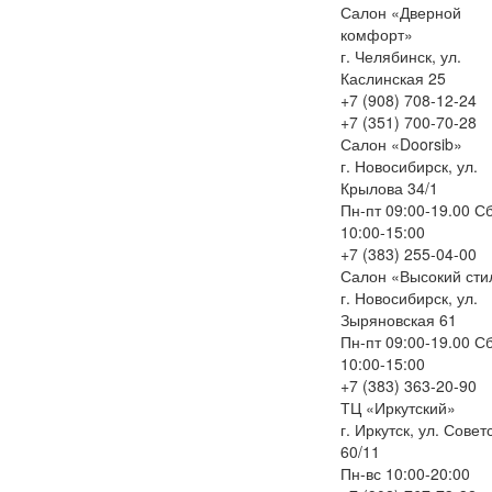
Салон «Дверной
комфорт»
г. Челябинск, ул.
Каслинская 25
+7 (908) 708-12-24
+7 (351) 700-70-28
Салон «Doorsib»
г. Новосибирск, ул.
Крылова 34/1
Пн-пт 09:00-19.00 С
10:00-15:00
+7 (383) 255-04-00
Салон «Высокий сти
г. Новосибирск, ул.
Зыряновская 61
Пн-пт 09:00-19.00 С
10:00-15:00
+7 (383) 363-20-90
ТЦ «Иркутский»
г. Иркутск, ул. Совет
60/11
Пн-вс 10:00-20:00