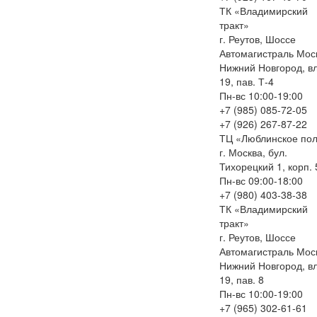
ТК «Владимирский
тракт»
г. Реутов, Шоссе
Автомагистраль Моск
Нижний Новгород, вл
19, пав. Т-4
Пн-вс 10:00-19:00
+7 (985) 085-72-05
+7 (926) 267-87-22
ТЦ «Люблинское по
г. Москва, бул.
Тихорецкий 1, корп. 
Пн-вс 09:00-18:00
+7 (980) 403-38-38
ТК «Владимирский
тракт»
г. Реутов, Шоссе
Автомагистраль Моск
Нижний Новгород, вл
19, пав. 8
Пн-вс 10:00-19:00
+7 (965) 302-61-61