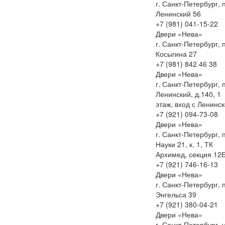
г. Санкт-Петербург, 
Ленинский 56
+7 (981) 041-15-22
Двери «Нева»
г. Санкт-Петербург, 
Косыгина 27
+7 (981) 842 46 38
Двери «Нева»
г. Санкт-Петербург, 
Ленинский, д.140, 1
этаж, вход с Ленинск
+7 (921) 094-73-08
Двери «Нева»
г. Санкт-Петербург, 
Науки 21, к. 1, ТК
Архимед, секция 12
+7 (921) 746-16-13
Двери «Нева»
г. Санкт-Петербург, 
Энгельса 39
+7 (921) 380-04-21
Двери «Нева»
г. Санкт-Петербург, у