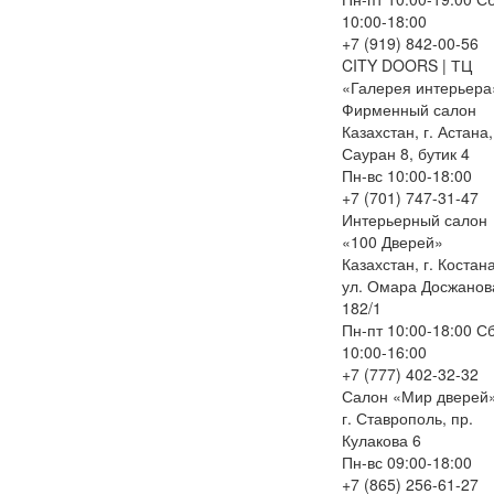
10:00-18:00
+7 (919) 842-00-56
CITY DOORS | ТЦ
«Галерея интерьера
Фирменный салон
Казахстан, г. Астана,
Сауран 8, бутик 4
Пн-вс 10:00-18:00
+7 (701) 747-31-47
Интерьерный салон
«100 Дверей»
Казахстан, г. Костан
ул. Омара Досжанов
182/1
Пн-пт 10:00-18:00 С
10:00-16:00
+7 (777) 402-32-32
Салон «Мир дверей
г. Ставрополь, пр.
Кулакова 6
Пн-вс 09:00-18:00
+7 (865) 256-61-27