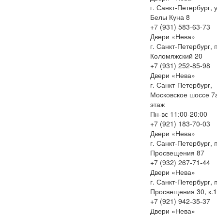
г. Санкт-Петербург, у
Белы Куна 8
+7 (931) 583-63-73
Двери «Нева»
г. Санкт-Петербург, 
Коломяжский 20
+7 (931) 252-85-98
Двери «Нева»
г. Санкт-Петербург,
Московское шоссе 7а
этаж
Пн-вс 11:00-20:00
+7 (921) 183-70-03
Двери «Нева»
г. Санкт-Петербург, 
Просвещения 87
+7 (932) 267-71-44
Двери «Нева»
г. Санкт-Петербург, 
Просвещения 30, к.1
+7 (921) 942-35-37
Двери «Нева»