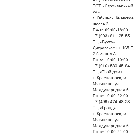
ТСТ «Строительный
км»
г. Обнинск, Киевское
шоссе 3
Пн-вс 09:00-18:00
+7 (903) 811-25-55
ТЦ «Бухта»
Дитровское ш. 165 Б
2.6 линия А
Пн-вс 10:00-19:00
+7 (916) 580-45-84
ТЦ «Твой дом»
г. Красногорск, м.
Мякинино, ул.
Международная 6
Пн-вс 10:00-22:00
+7 (499) 474-48-23
ТЦ «Гранд»
г. Красногорск, м.
Мякинино, ул.
Международная 6
Пн-вс 10:00-21:00