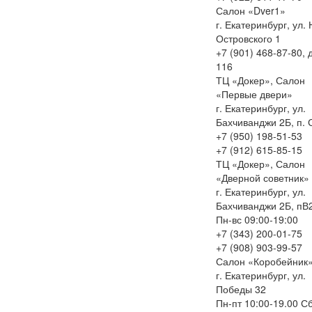
Салон «Dver1»
г. Екатеринбург, ул. 
Островского 1
+7 (901) 468-87-80, 
116
ТЦ «Докер», Салон
«Первые двери»
г. Екатеринбург, ул.
Бахчиванджи 2Б, п. 
+7 (950) 198-51-53
+7 (912) 615-85-15
ТЦ «Докер», Салон
«Дверной советник»
г. Екатеринбург, ул.
Бахчиванджи 2Б, пВ
Пн-вс 09:00-19:00
+7 (343) 200-01-75
+7 (908) 903-99-57
Салон «Коробейник
г. Екатеринбург, ул.
Победы 32
Пн-пт 10:00-19.00 С