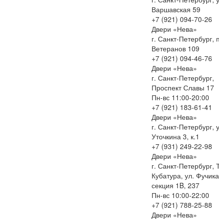
Варшавская 59
+7 (921) 094-70-26
Двери «Нева»
г. Санкт-Петербург, 
Ветеранов 109
+7 (921) 094-46-76
Двери «Нева»
г. Санкт-Петербург,
Проспект Славы 17
Пн-вс 11:00-20:00
+7 (921) 183-61-41
Двери «Нева»
г. Санкт-Петербург, у
Уточкина 3, к.1
+7 (931) 249-22-98
Двери «Нева»
г. Санкт-Петербург, 
Кубатура, ул. Фучика
секция 1B, 237
Пн-вс 10:00-22:00
+7 (921) 788-25-88
Двери «Нева»