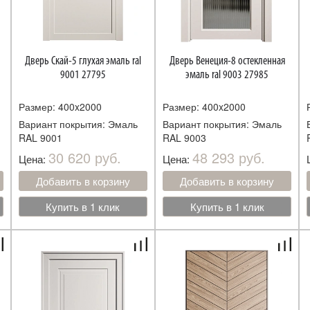
Дверь Скай-5 глухая эмаль ral
Дверь Венеция-8 остекленная
9001 27795
эмаль ral 9003 27985
Размер: 400x2000
Размер: 400x2000
Вариант покрытия: Эмаль
Вариант покрытия: Эмаль
RAL 9001
RAL 9003
30 620 руб.
48 293 руб.
Цена:
Цена:
Добавить в корзину
Добавить в корзину
Купить в 1 клик
Купить в 1 клик