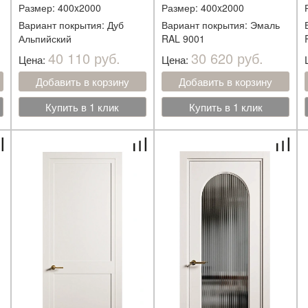
Размер: 400x2000
Размер: 400x2000
Вариант покрытия: Дуб
Вариант покрытия: Эмаль
Альпийский
RAL 9001
40 110 руб.
30 620 руб.
Цена:
Цена:
Добавить в корзину
Добавить в корзину
Купить в 1 клик
Купить в 1 клик