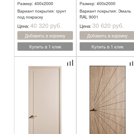
Размер: 400x2000
Размер: 400x2000
Вариант покрытия: грунт
Вариант покрытия: Эмаль
под покраску
RAL 9001
40 320 руб.
30 620 руб.
Цена:
Цена:
Добавить в корзину
Добавить в корзину
Купить в 1 клик
Купить в 1 клик