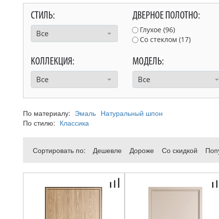
СТИЛЬ:
ДВЕРНОЕ ПОЛОТНО:
Глухое (
96
)
Все
Со стеклом (
17
)
КОЛЛЕКЦИЯ:
МОДЕЛЬ:
Все
Все
По материалу:
Эмаль
Натуральный шпон
По стилю:
Классика
Сортировать по:
Дешевле
Дороже
Со скидкой
Поп