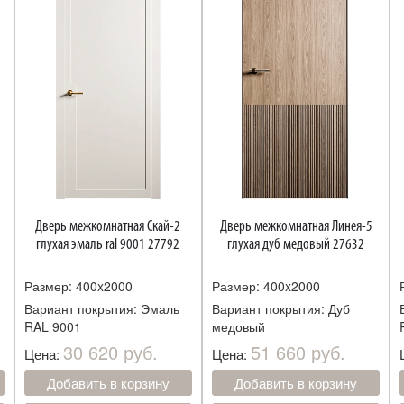
Дверь межкомнатная Скай-2
Дверь межкомнатная Линея-5
глухая эмаль ral 9001 27792
глухая дуб медовый 27632
Размер: 400x2000
Размер: 400x2000
Вариант покрытия: Эмаль
Вариант покрытия: Дуб
RAL 9001
медовый
30 620 руб.
51 660 руб.
Цена:
Цена:
Добавить в корзину
Добавить в корзину