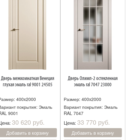
Дверь межкомнатная Венеция
Дверь Олимп-2 остекленная
глухая эмаль ral 9001 24505
эмаль ral 7047 23000
Размер: 400x2000
Размер: 400x2000
Вариант покрытия: Эмаль
Вариант покрытия: Эмаль
RAL 9001
RAL 7047
30 620 руб.
33 770 руб.
Цена:
Цена:
Добавить в корзину
Добавить в корзину