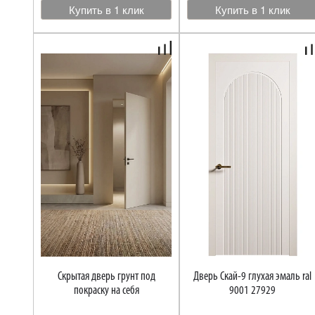
Купить в 1 клик
Купить в 1 клик
Скрытая дверь грунт под
Дверь Скай-9 глухая эмаль ral
покраску на себя
9001 27929