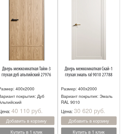
Дверь межкомнатная Тайм-3
Дверь межкомнатная Скай-1
глухая дуб альпийский 27976
глухая эмаль ral 9010 27788
Размер: 400x2000
Размер: 400x2000
Вариант покрытия: Дуб
Вариант покрытия: Эмаль
Альпийский
RAL 9010
40 110 руб.
30 620 руб.
Цена:
Цена:
Добавить в корзину
Добавить в корзину
Купить в 1 клик
Купить в 1 клик