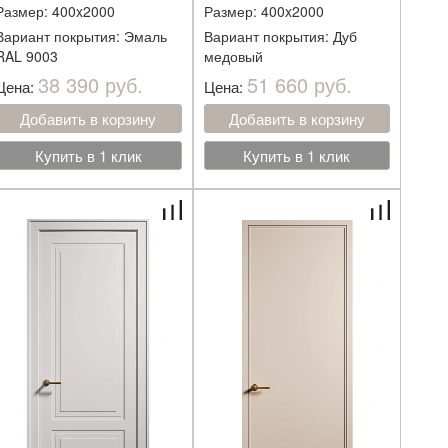
Размер: 400x2000
Размер: 400x2000
Вариант покрытия: Эмаль
Вариант покрытия: Дуб
RAL 9003
медовый
38 390 руб.
51 660 руб.
Цена:
Цена:
Добавить в корзину
Добавить в корзину
Купить в 1 клик
Купить в 1 клик