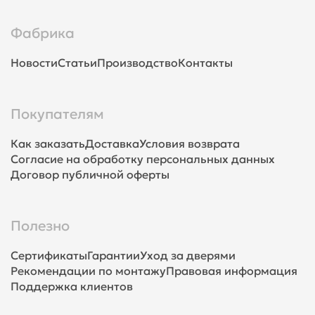
Фабрика
Новости
Статьи
Производство
Контакты
Покупателям
Как заказать
Доставка
Условия возврата
Согласие на обработку персональных данных
Договор публичной оферты
Полезно
Сертификаты
Гарантии
Уход за дверями
Рекомендации по монтажу
Правовая информация
Поддержка клиентов