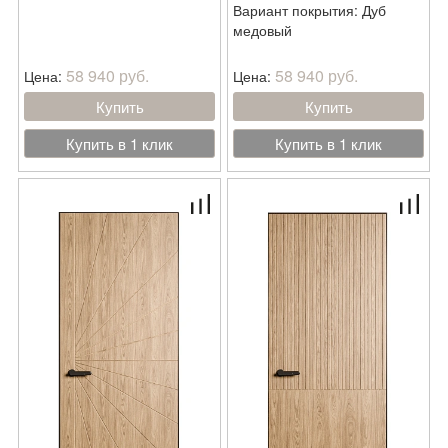
Вариант покрытия: Дуб
медовый
58 940 руб.
58 940 руб.
Цена:
Цена:
Купить
Купить
Купить в 1 клик
Купить в 1 клик