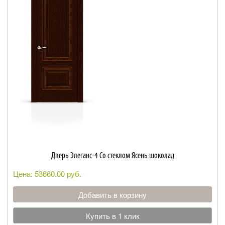
Дверь Элеганс-4 Со стеклом Ясень шоколад
Цена: 53660.00 руб.
Добавить в корзину
Купить в 1 клик