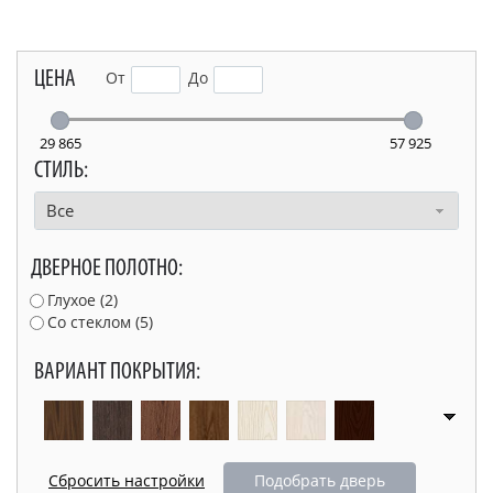
ЦЕНА
От
До
29 865
57 925
СТИЛЬ:
Все
ДВЕРНОЕ ПОЛОТНО:
Глухое (
2
)
Со стеклом (
5
)
ВАРИАНТ ПОКРЫТИЯ:
Подобрать дверь