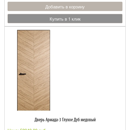
Добавить в корзину
Купить в 1 клик
Дверь Армада-3 Глухое Дуб медовый