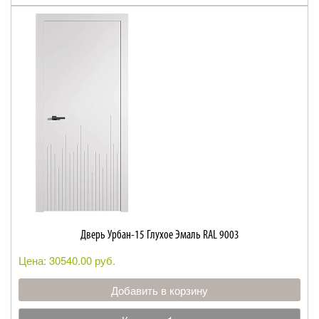
Дверь Урбан-15 Глухое Эмаль RAL 9003
Цена: 30540.00 руб.
Добавить в корзину