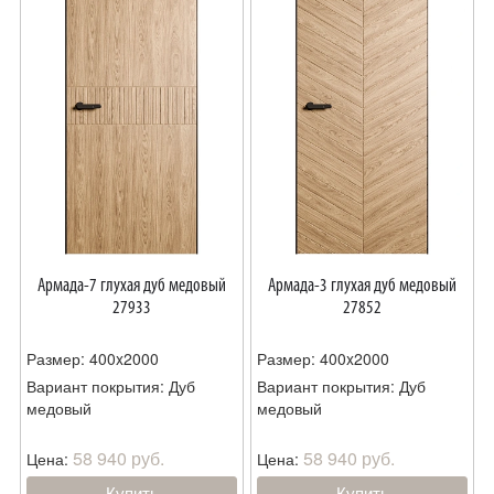
Армада-7 глухая дуб медовый
Армада-3 глухая дуб медовый
27933
27852
Размер: 400x2000
Размер: 400x2000
Вариант покрытия: Дуб
Вариант покрытия: Дуб
медовый
медовый
58 940 руб.
58 940 руб.
Цена:
Цена:
Купить
Купить