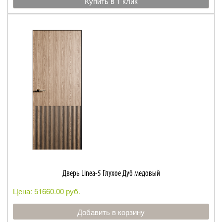
Купить в 1 клик
Дверь Linea-5 Глухое Дуб медовый
Цена: 51660.00 руб.
Добавить в корзину