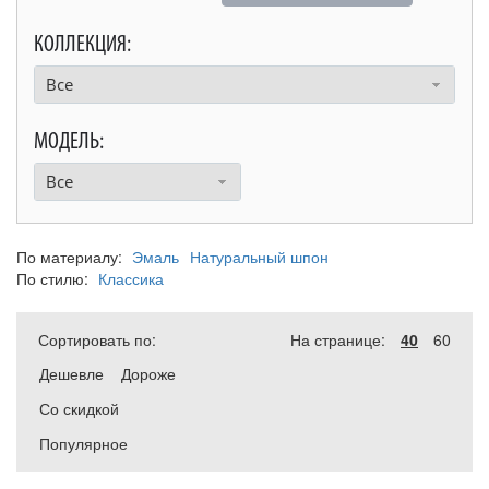
КОЛЛЕКЦИЯ:
Все
МОДЕЛЬ:
Все
По материалу:
Эмаль
Натуральный шпон
По стилю:
Классика
Сортировать по:
На странице:
40
60
Дешевле
Дороже
Со скидкой
Популярное