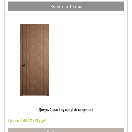
Купить в 1 клик
Дверь Стрит Глухое Дуб мореный
Цена: 44810.00 руб.