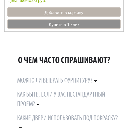
Цена: 58940.00 руб.
Добавить в корзину
Купить в 1 клик
О ЧЕМ ЧАСТО СПРАШИВАЮТ?
МОЖНО ЛИ ВЫБРАТЬ ФУРНИТУРУ?
КАК БЫТЬ, ЕСЛИ У ВАС НЕСТАНДАРТНЫЙ
ПРОЕМ?
КАКИЕ ДВЕРИ ИСПОЛЬЗОВАТЬ ПОД ПОКРАСКУ?