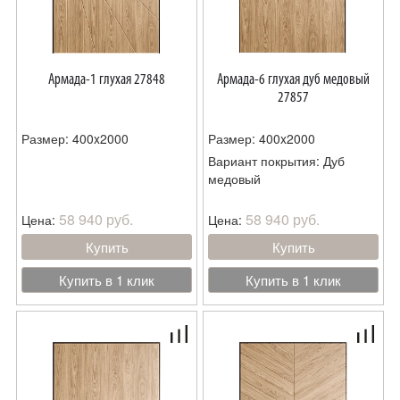
Армада-1 глухая 27848
Армада-6 глухая дуб медовый
27857
Размер: 400x2000
Размер: 400x2000
Вариант покрытия: Дуб
медовый
58 940 руб.
58 940 руб.
Цена:
Цена:
Купить
Купить
Купить в 1 клик
Купить в 1 клик