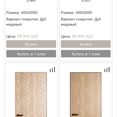
27863
27855
Размер: 400x2000
Размер: 400x2000
Вариант покрытия: Дуб
Вариант покрытия: Дуб
медовый
медовый
58 940 руб.
58 940 руб.
Цена:
Цена:
Купить
Купить
Купить в 1 клик
Купить в 1 клик