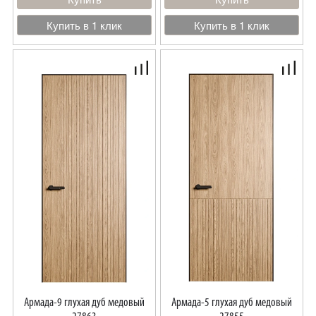
Купить в 1 клик
Купить в 1 клик
Армада-9 глухая дуб медовый
Армада-5 глухая дуб медовый