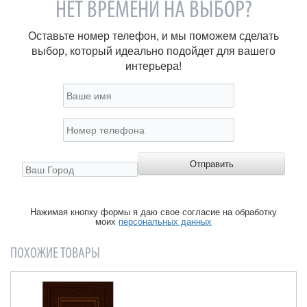
НЕТ ВРЕМЕНИ НА ВЫБОР?
Оставьте номер телефон, и мы поможем сделать
выбор, который идеально подойдет для вашего
интерьера!
Нажимая кнопку формы я даю свое согласие на обработку
моих
персональных данных
ПОХОЖИЕ ТОВАРЫ