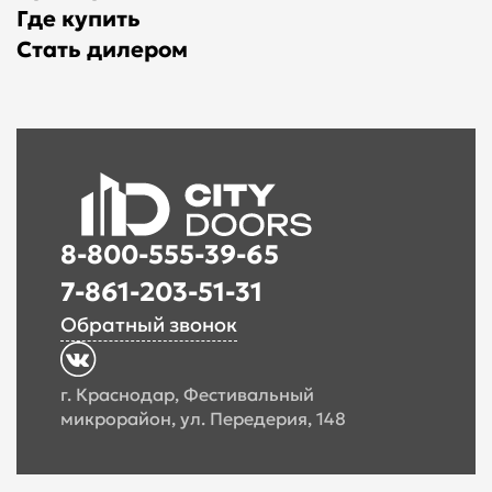
Где купить
Стать дилером
8-800-555-39-65
7-861-203-51-31
Обратный звонок
г. Краснодар, Фестивальный
микрорайон, ул. Передерия, 148