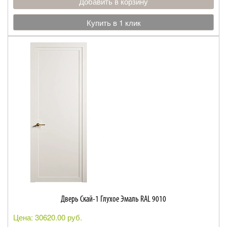
Добавить в корзину
Купить в 1 клик
Дверь Скай-1 Глухое Эмаль RAL 9010
Цена: 30620.00 руб.