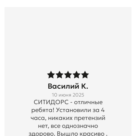
Василий К.
10 июня 2025
СИТИДОРС - отличные
ребята! Установили за 4
часа, никаких претензий
нет, все однозначно
здорово. Вышло красиво .