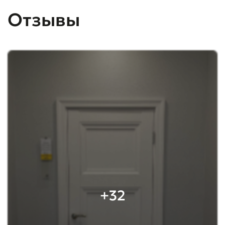
Отзывы
+32