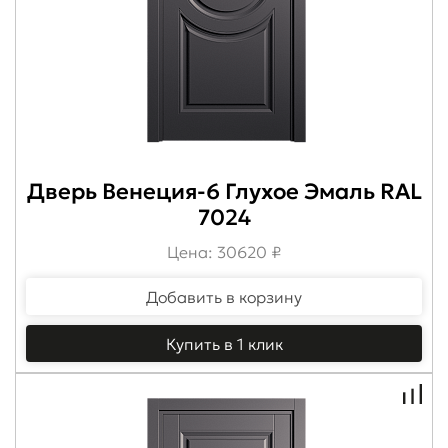
Дверь Венеция-6 Глухое Эмаль RAL
7024
Цена: 30620 ₽
Добавить в корзину
Купить в 1 клик