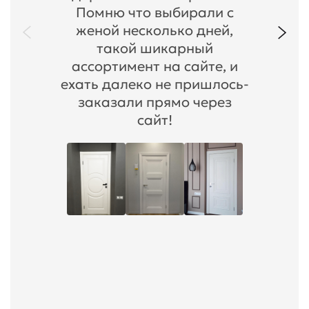
Помню что выбирали с
женой несколько дней,
такой шикарный
ассортимент на сайте, и
ехать далеко не пришлось-
заказали прямо через
сайт!