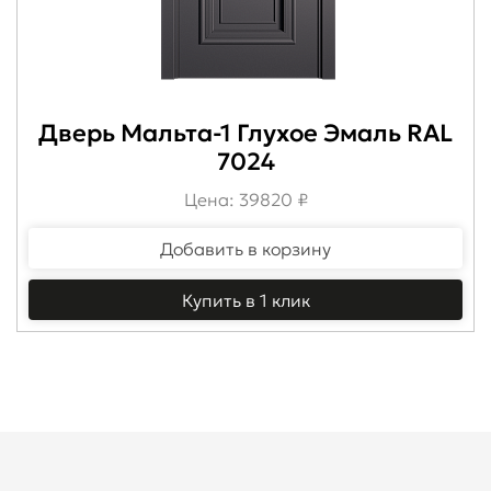
Дверь Мальта-1 Глухое Эмаль RAL
7024
Цена: 39820 ₽
Добавить в корзину
Купить в 1 клик