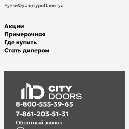
Ручки
Фурнитура
Плинтус
Акции
Примерочная
Где купить
Стать дилером
8-800-555-39-65
7-861-203-51-31
Обратный звонок