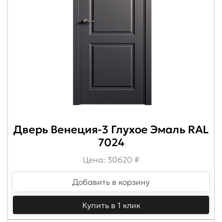
Дверь Венеция-3 Глухое Эмаль RAL
7024
Цена: 30620 ₽
Добавить в корзину
Купить в 1 клик