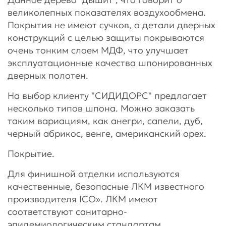
великолепных показателях воздухообмена.
Покрытия не имеют сучков, а детали дверных
конструкций с целью защиты покрываются
очень тонким слоем МДФ, что улучшает
эксплуатационные качества шпонированных
дверных полотен.
На выбор клиенту "СИДИДОРС" предлагает
несколько типов шпона. Можно заказать
таким вариациям, как анегри, сапели, дуб,
черный абрикос, венге, американский орех.
Покрытие.
Для финишной отделки используются
качественные, безопасные ЛКМ известного
производителя ICO». ЛКМ имеют
соответствуют санитарно-
эпидемиологическим стандартам,