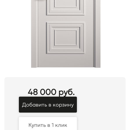
48 000 руб.
Добавить в корзину
Купить в 1 клик