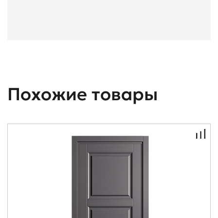
Похожие товары