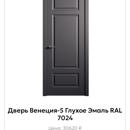
Дверь Венеция-5 Глухое Эмаль RAL
7024
Цена: 30620 ₽