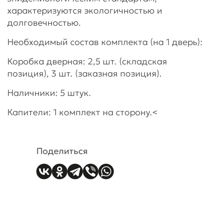
характеризуются экологичностью и
долговечностью.
Необходимый состав комплекта (на 1 дверь):
Коробка дверная: 2,5 шт. (складская
позиция), 3 шт. (заказная позиция).
Наличники: 5 штук.
Капители: 1 комплект на сторону.<
Поделиться