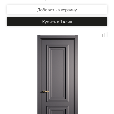
Добавить в корзину
Купить в 1 клик