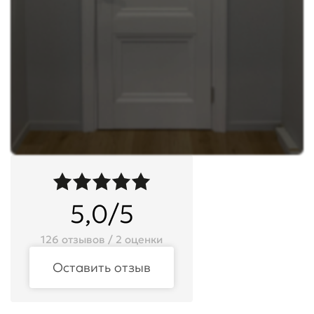
5,0/5
126 отзывов / 2 оценки
Оставить отзыв