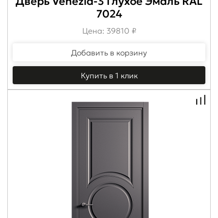
Дверь Venezia-3 Глухое Эмаль RAL
7024
Цена: 39810 ₽
Добавить в корзину
Купить в 1 клик