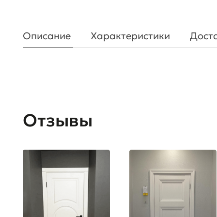
Описание
Характеристики
Доста
Отзывы