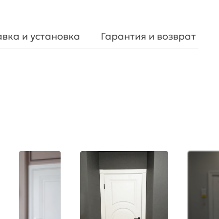
вка и установка
Гарантия и возврат