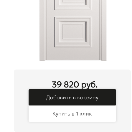
39 820 руб.
Добавить в корзину
Купить в 1 клик