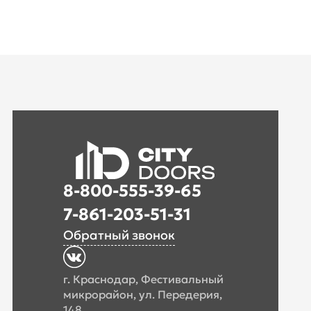
8-800-555-39-65
7-861-203-51-31
Обратный звонок
г. Краснодар, Фестивальный
микрорайон, ул. Передерия,
148