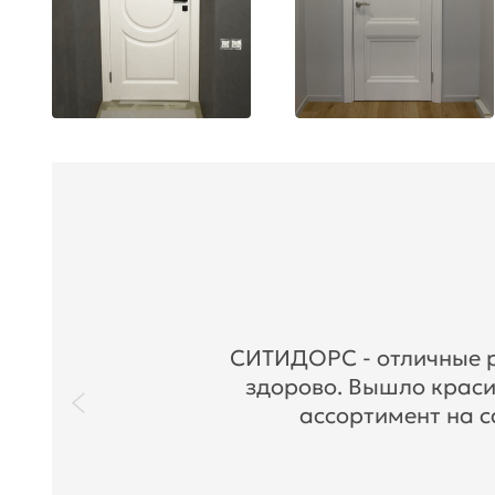
СИТИДОРС - отличные ре
здорово. Вышло краси
ассортимент на с