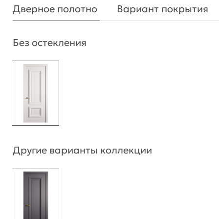
Дверное полотно
Вариант покрытия
Без остекления
Другие варианты коллекции