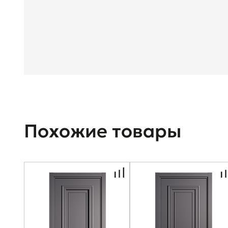
Похожие товары