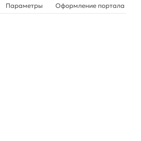
Параметры
Оформление портала