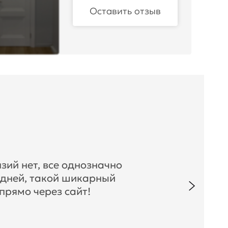
Оставить отзыв
зий нет, все однозначно
 дней, такой шикарный
прямо через сайт!