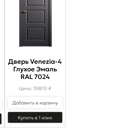
Дверь Venezia-4
Глухое Эмаль
RAL 7024
Цена: 39810 ₽
Добавить в корзину
Купить в 1 клик