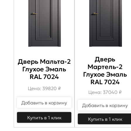
Дверь
Дверь Мальта-2
Мартель-2
Глухое Эмаль
Глухое Эмаль
RAL 7024
RAL 7024
Цена: 39820 ₽
Цена: 37040 ₽
Добавить в корзину
Добавить в корзину
Купить в 1 клик
Купить в 1 клик