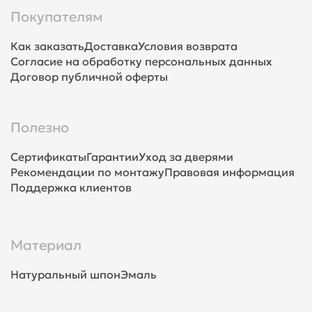
Покупателям
Как заказать
Доставка
Условия возврата
Согласие на обработку персональных данных
Договор публичной оферты
Полезно
Сертификаты
Гарантии
Уход за дверями
Рекомендации по монтажу
Правовая информация
Поддержка клиентов
Материал
Натуральный шпон
Эмаль