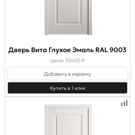
Дверь Вита Глухое Эмаль RAL 9003
Цена: 33400 ₽
Добавить в корзину
Купить в 1 клик