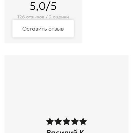
5,0/5
126 отзывов / 2 оценки
Оставить отзыв
Василий К.