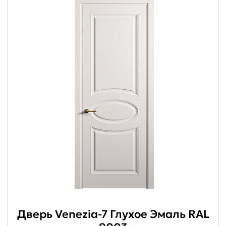
Дверь Venezia-7 Глухое Эмаль RAL