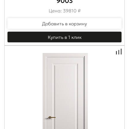
9003
Цена: 39810 ₽
Добавить в корзину
Купить в 1 клик