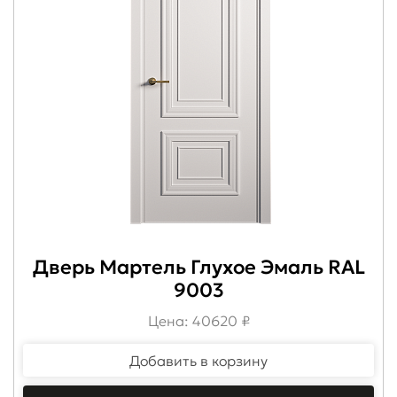
Дверь Мартель Глухое Эмаль RAL
9003
Цена: 40620 ₽
Добавить в корзину