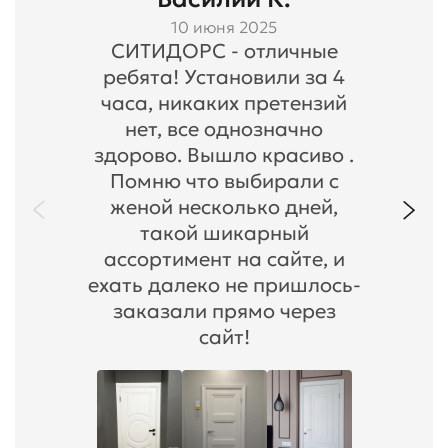
10 июня 2025
СИТИДОРС - отличные
ребята! Установили за 4
часа, никаких претензий
нет, все однозначно
здорово. Вышло красиво .
Помню что выбирали с
женой несколько дней,
такой шикарный
ассортимент на сайте, и
ехать далеко не пришлось-
заказали прямо через
сайт!