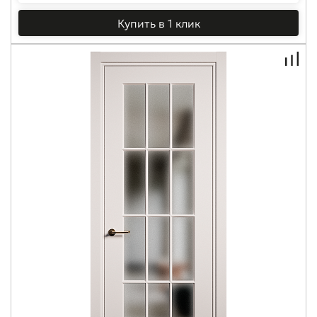
Купить в 1 клик