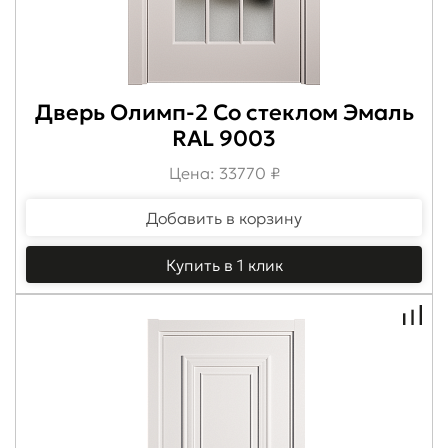
Дверь Олимп-2 Со стеклом Эмаль
RAL 9003
Цена: 33770 ₽
Добавить в корзину
Купить в 1 клик