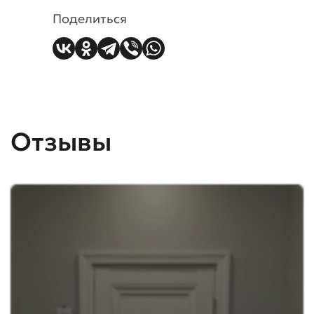
Поделиться
Отзывы