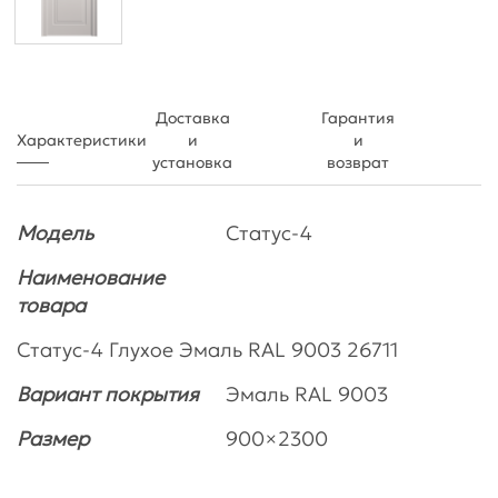
Доставка
Гарантия
Характеристики
и
и
установка
возврат
Модель
Статус-4
Наименование
товара
Статус-4 Глухое Эмаль RAL 9003 26711
Вариант покрытия
Эмаль RAL 9003
Размер
900×2300