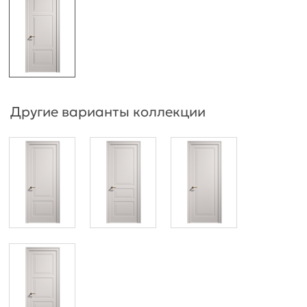
Другие варианты коллекции