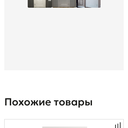
Похожие товары