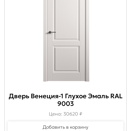
Дверь Венеция-1 Глухое Эмаль RAL
9003
Цена: 30620 ₽
Добавить в корзину