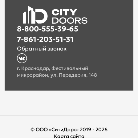
8-800-555-39-65
7-861-203-51-31
Обратный звонок
г. Краснодар, Фестивальный
микрорайон, ул. Передерия, 148
© ООО «СитиДорс» 2019 - 2026
Карта сайта