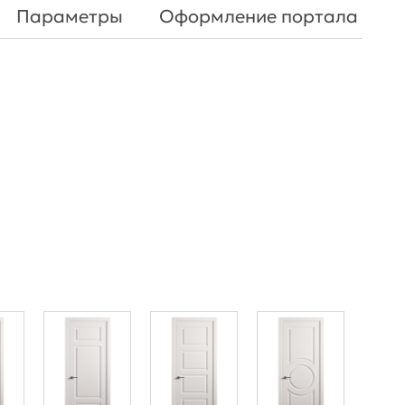
Параметры
Оформление портала