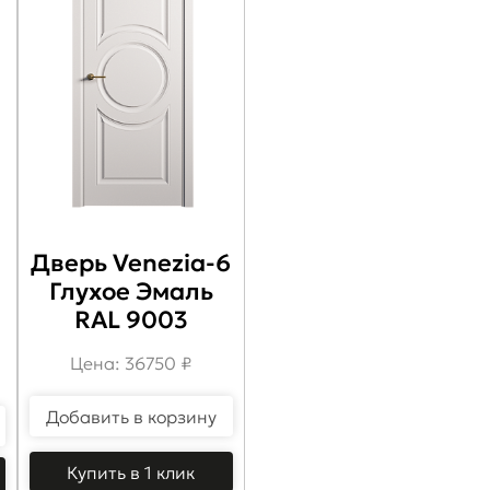
Дверь Venezia-6
Глухое Эмаль
RAL 9003
Цена: 36750 ₽
Добавить в корзину
Купить в 1 клик