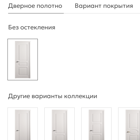
Дверное полотно
Вариант покрытия
Без остекления
Другие варианты коллекции