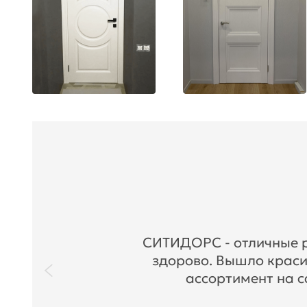
СИТИДОРС - отличные ре
здорово. Вышло краси
ассортимент на с