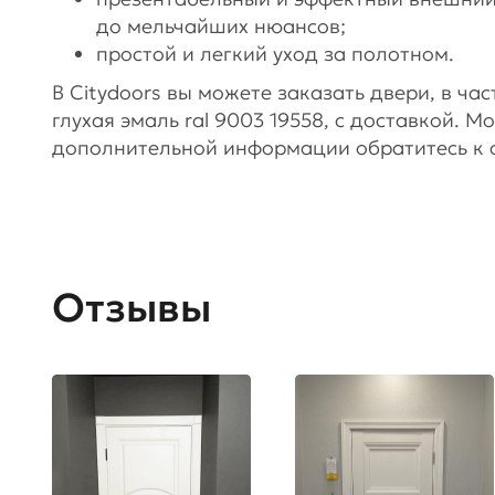
до мельчайших нюансов;
простой и легкий уход за полотном.
В Citydoors вы можете заказать двери, в ч
глухая эмаль ral 9003 19558, с доставкой. 
дополнительной информации обратитесь к с
Отзывы