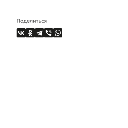
Поделиться