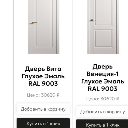
Дверь
Дверь Вита
Венеция-1
Глухое Эмаль
Глухое Эмаль
RAL 9003
RAL 9003
Цена: 30620 ₽
Цена: 30620 ₽
Добавить в корзину
Добавить в корзину
Купить в 1 клик
Купить в 1 клик