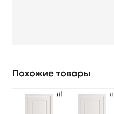
Похожие товары