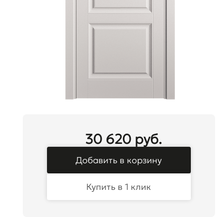
30 620 руб.
Добавить в корзину
Купить в 1 клик