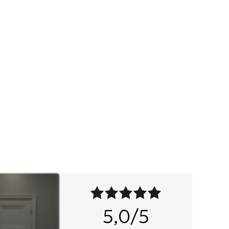
5,0/5