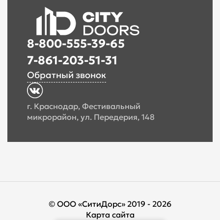
8-800-555-39-65
7-861-203-51-31
Обратный звонок
г. Краснодар, Фестивальный
микрорайон, ул. Передерия, 148
© ООО «СитиДорс» 2019 - 2026
Карта сайта