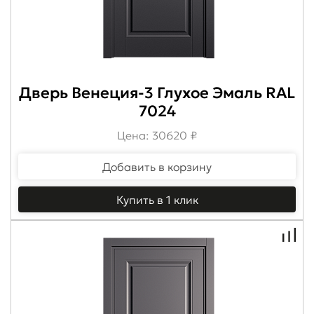
Дверь Венеция-3 Глухое Эмаль RAL
7024
Цена: 30620 ₽
Добавить в корзину
Купить в 1 клик