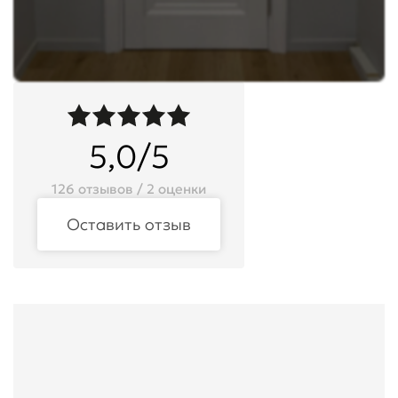
5,0/5
126 отзывов / 2 оценки
Оставить отзыв