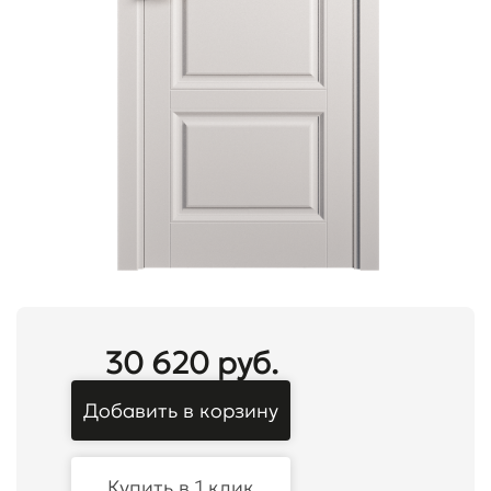
30 620 руб.
Добавить в корзину
Купить в 1 клик