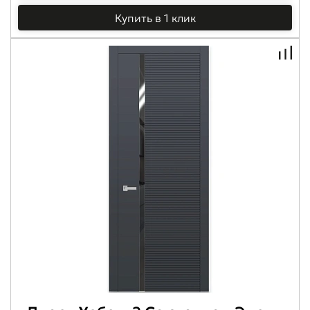
Купить в 1 клик