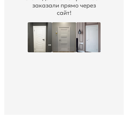
заказали прямо через
сайт!