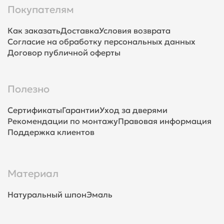
Покупателям
Как заказать
Доставка
Условия возврата
Согласие на обработку персональных данных
Договор публичной оферты
Полезно
Сертификаты
Гарантии
Уход за дверями
Рекомендации по монтажу
Правовая информация
Поддержка клиентов
Материал
Натуральный шпон
Эмаль