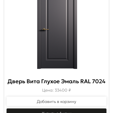
Дверь Вита Глухое Эмаль RAL 7024
Цена: 33400 ₽
Добавить в корзину