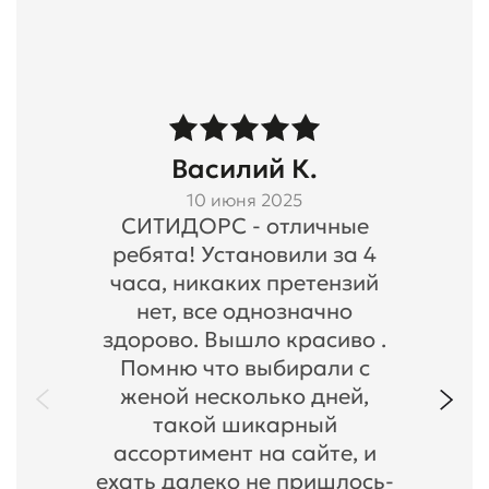
Василий К.
10 июня 2025
СИТИДОРС - отличные
ребята! Установили за 4
часа, никаких претензий
нет, все однозначно
здорово. Вышло красиво .
Помню что выбирали с
женой несколько дней,
такой шикарный
ассортимент на сайте, и
ехать далеко не пришлось-