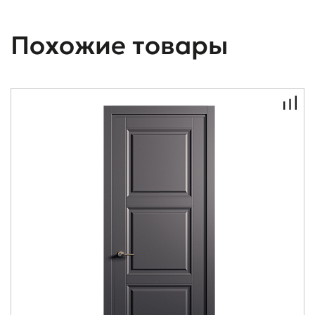
Похожие товары