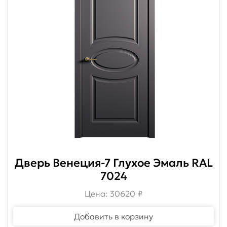
Дверь Венеция-7 Глухое Эмаль RAL
7024
Цена: 30620 ₽
Добавить в корзину