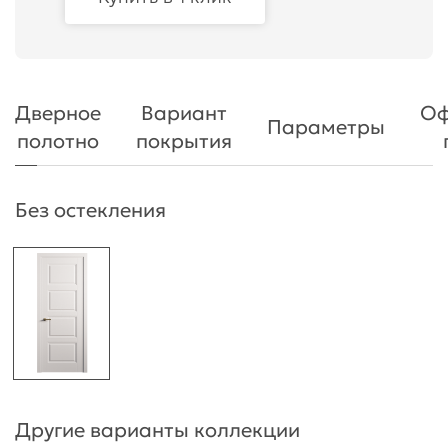
Дверное
Вариант
Оф
Параметры
полотно
покрытия
Без остекления
Другие варианты коллекции