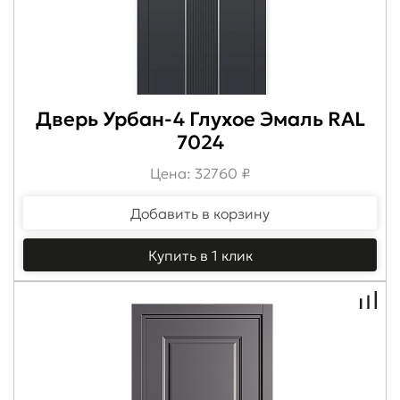
Дверь Урбан-4 Глухое Эмаль RAL
7024
Цена: 32760 ₽
Добавить в корзину
Купить в 1 клик