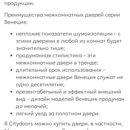
продукции.
Преимущества межкомнатных дверей серии
Венеция:
неплохие показатели шумоизоляции – с
этими дверями в любой из комнат будет
значительно тише;
продуманная стилистика – эти
межкомнатные двери в тренде;
длительный срок использования –
межкомнатные двери Венеция служат не
одно десятилетие;
презентабельный и эффектный внешний
вид – дизайн моделей Венеция продуман
до мелочей;
легкий уход за полотном двери.
В Citydoors можно купить двери, в частности,