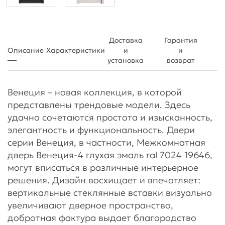
Доставка
Гарантия
Описание
Характеристики
и
и
установка
возврат
Венеция – новая коллекция, в которой
представлены трендовые модели. Здесь
удачно сочетаются простота и изысканность,
элегантность и функциональность. Двери
серии Венеция, в частности, Межкомнатная
дверь Венеция-4 глухая эмаль ral 7024 19646,
могут вписаться в различные интерьерное
решения. Дизайн восхищает и впечатляет:
вертикальные стеклянные вставки визуально
увеличивают дверное пространство,
добротная фактура выдает благородство