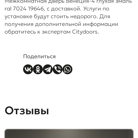
Межкомнатная дверь Венеция-4 глухая эмаль
ral 7024 19646, с доставкой. Услуги по
установке будут стоить недорого. Для
получения дополнительной информации
обратитесь к экспертам Citydoors.
Поделиться
Отзывы